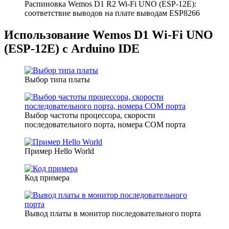
Распиновка Wemos D1 R2 Wi-Fi UNO (ESP-12E):
соответствие выводов на плате выводам ESP8266
Использование Wemos D1 Wi-Fi UNO
(ESP-12E) с Arduino IDE
Выбор типа платы
Выбор частоты процессора, скорости
последовательного порта, номера COM порта
Пример Hello World
Код примера
Вывод платы в монитор последовательного порта