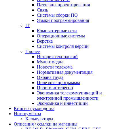
Паттерны проектирования
Связь
Системы сборки ПО
Языки программирования
IT
Компьютерные сети
Операционные системы
Верстка
Системы контроля версий
Прочее
История технологий
Мультимедиа
Новости телекома
Нормативная документация
Охрана труда
Полезные программы
Просто интересно
Экономика телекоммуникаций и
электронной промышленности
Экономика и инвестиции
Книги / руководства
Инструменты
Калькуляторы
Описания / ссылки на магазины