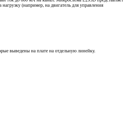
а нагрузку (например, на двигатель для управления
орые выведены на плате на отдельную линейку.