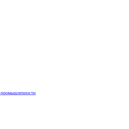
й промышленности