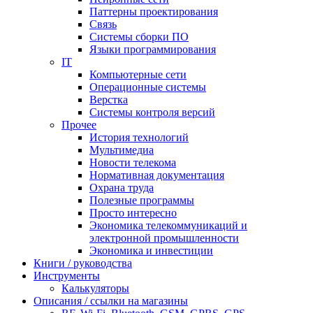
Паттерны проектирования
Связь
Системы сборки ПО
Языки программирования
IT
Компьютерные сети
Операционные системы
Верстка
Системы контроля версий
Прочее
История технологий
Мультимедиа
Новости телекома
Нормативная документация
Охрана труда
Полезные программы
Просто интересно
Экономика телекоммуникаций и
электронной промышленности
Экономика и инвестиции
Книги / руководства
Инструменты
Калькуляторы
Описания / ссылки на магазины