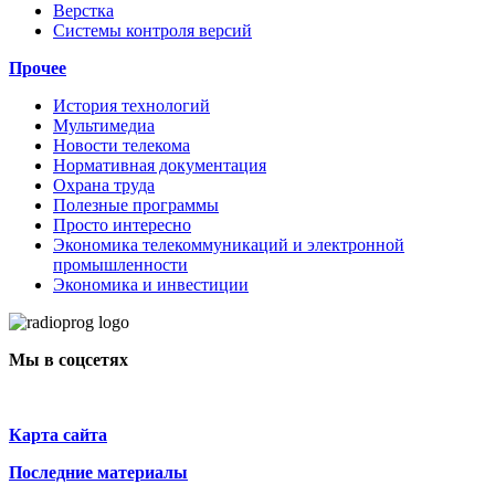
Верстка
Системы контроля версий
Прочее
История технологий
Мультимедиа
Новости телекома
Нормативная документация
Охрана труда
Полезные программы
Просто интересно
Экономика телекоммуникаций и электронной
промышленности
Экономика и инвестиции
Мы в соцсетях
Карта сайта
Последние материалы