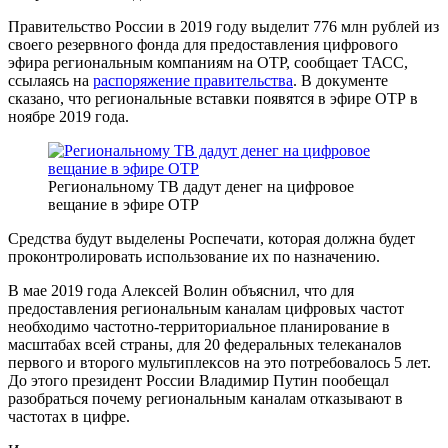
Правительство России в 2019 году выделит 776 млн рублей из
своего резервного фонда для предоставления цифрового
эфира региональным компаниям на ОТР, сообщает ТАСС,
ссылаясь на
распоряжение правительства
. В документе
сказано, что региональные вставки появятся в эфире ОТР в
ноябре 2019 года.
Региональному ТВ дадут денег на цифровое
вещание в эфире ОТР
Средства будут выделены Роспечати, которая должна будет
проконтролировать использование их по назначению.
В мае 2019 года Алексей Волин объяснил, что для
предоставления региональным каналам цифровых частот
необходимо частотно-территориальное планирование в
масштабах всей страны, для 20 федеральных телеканалов
первого и второго мультиплексов на это потребовалось 5 лет.
До этого президент России Владимир Путин пообещал
разобраться почему региональным каналам отказывают в
частотах в цифре.