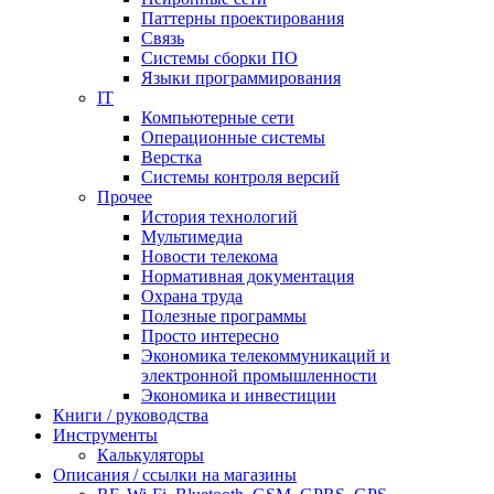
Паттерны проектирования
Связь
Системы сборки ПО
Языки программирования
IT
Компьютерные сети
Операционные системы
Верстка
Системы контроля версий
Прочее
История технологий
Мультимедиа
Новости телекома
Нормативная документация
Охрана труда
Полезные программы
Просто интересно
Экономика телекоммуникаций и
электронной промышленности
Экономика и инвестиции
Книги / руководства
Инструменты
Калькуляторы
Описания / ссылки на магазины