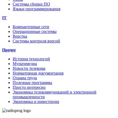
Системы сборки ПО
Языки программирования
IT
Компьютерные сети
Операционные системы
Верстка
Системы контроля версий
Прочее
История технологий
Мультимедиа
Новости телекома
Нормативная документация
Охрана труда
Полезные программы
Просто интересно
Экономика телекоммуникаций и электронной
промышленности
Экономика и инвестиции