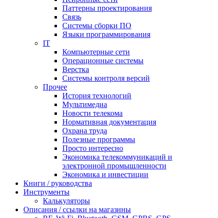
Паттерны проектирования
Связь
Системы сборки ПО
Языки программирования
IT
Компьютерные сети
Операционные системы
Верстка
Системы контроля версий
Прочее
История технологий
Мультимедиа
Новости телекома
Нормативная документация
Охрана труда
Полезные программы
Просто интересно
Экономика телекоммуникаций и
электронной промышленности
Экономика и инвестиции
Книги / руководства
Инструменты
Калькуляторы
Описания / ссылки на магазины