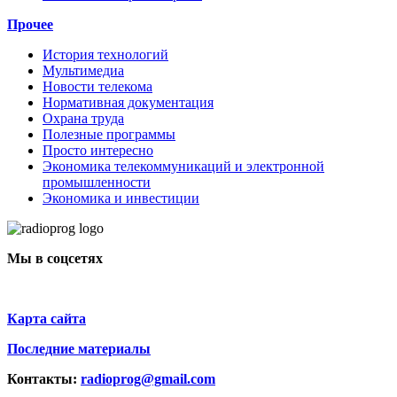
Прочее
История технологий
Мультимедиа
Новости телекома
Нормативная документация
Охрана труда
Полезные программы
Просто интересно
Экономика телекоммуникаций и электронной
промышленности
Экономика и инвестиции
Мы в соцсетях
Карта сайта
Последние материалы
Контакты:
radioprog@gmail.com