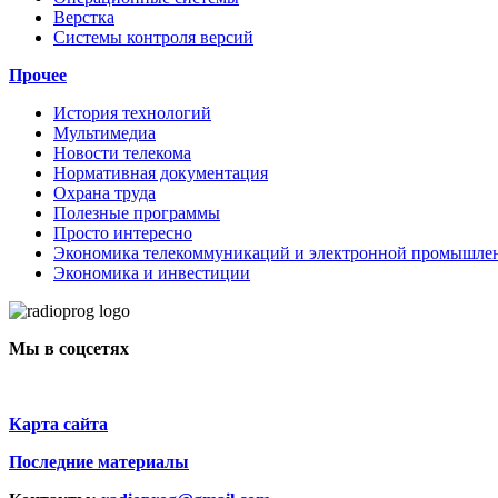
Верстка
Системы контроля версий
Прочее
История технологий
Мультимедиа
Новости телекома
Нормативная документация
Охрана труда
Полезные программы
Просто интересно
Экономика телекоммуникаций и электронной промышле
Экономика и инвестиции
Мы в соцсетях
Карта сайта
Последние материалы