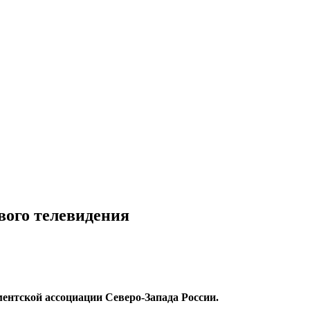
вого телевидения
ентской ассоциации Северо-Запада России.