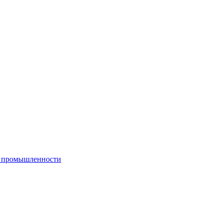
й промышленности