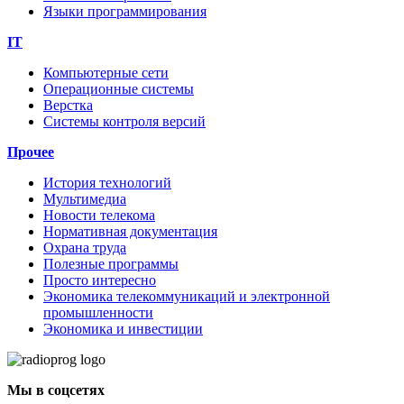
Языки программирования
IT
Компьютерные сети
Операционные системы
Верстка
Системы контроля версий
Прочее
История технологий
Мультимедиа
Новости телекома
Нормативная документация
Охрана труда
Полезные программы
Просто интересно
Экономика телекоммуникаций и электронной
промышленности
Экономика и инвестиции
Мы в соцсетях