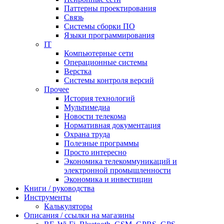
Паттерны проектирования
Связь
Системы сборки ПО
Языки программирования
IT
Компьютерные сети
Операционные системы
Верстка
Системы контроля версий
Прочее
История технологий
Мультимедиа
Новости телекома
Нормативная документация
Охрана труда
Полезные программы
Просто интересно
Экономика телекоммуникаций и
электронной промышленности
Экономика и инвестиции
Книги / руководства
Инструменты
Калькуляторы
Описания / ссылки на магазины