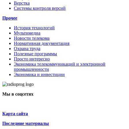
Верстка
Системы контроля версий
Прочее
История технологий
Мультимедиа
Новости телекома
Нормативная документация
Охрана труда
Полезные программы
Просто интересно
Экономика телекоммуникаций и электронной
промышленности
Экономика и инвестиции
Мы в соцсетях
Карта сайта
Последние материалы