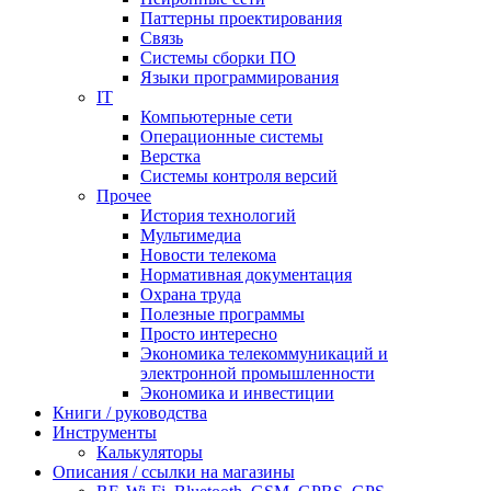
Паттерны проектирования
Связь
Системы сборки ПО
Языки программирования
IT
Компьютерные сети
Операционные системы
Верстка
Системы контроля версий
Прочее
История технологий
Мультимедиа
Новости телекома
Нормативная документация
Охрана труда
Полезные программы
Просто интересно
Экономика телекоммуникаций и
электронной промышленности
Экономика и инвестиции
Книги / руководства
Инструменты
Калькуляторы
Описания / ссылки на магазины