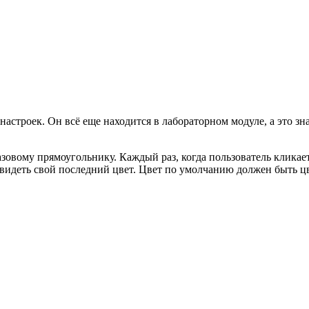
настроек. Он всё еще находится в лабораторном модуле, а это зн
зовому прямоугольнику. Каждый раз, когда пользователь кликает
видеть свой последний цвет. Цвет по умолчанию должен быть ц