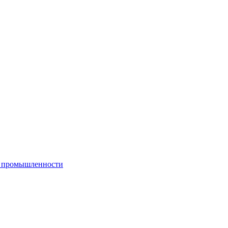
й промышленности