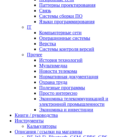
Паттерны проектирования
Связь
Системы сборки ПО
Языки программирования
IT
Компьютерные сети
Операционные системы
Верстка
Системы контроля версий
Прочее
История технологий
Мультимедиа
Новости телекома
Нормативная документация
Охрана труда
Полезные программы
Просто интересно
Экономика телекоммуникаций и
электронной промышленности
Экономика и инвестиции
Книги / руководства
Инструменты
Калькуляторы
Описания / ссылки на магазины