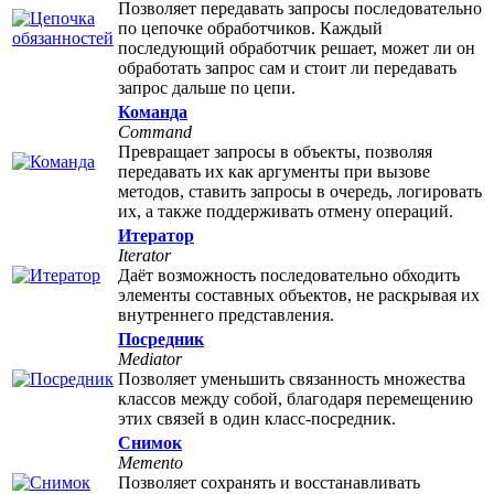
Позволяет передавать запросы последовательно
по цепочке обработчиков. Каждый
последующий обработчик решает, может ли он
обработать запрос сам и стоит ли передавать
запрос дальше по цепи.
Команда
Command
Превращает запросы в объекты, позволяя
передавать их как аргументы при вызове
методов, ставить запросы в очередь, логировать
их, а также поддерживать отмену операций.
Итератор
Iterator
Даёт возможность последовательно обходить
элементы составных объектов, не раскрывая их
внутреннего представления.
Посредник
Mediator
Позволяет уменьшить связанность множества
классов между собой, благодаря перемещению
этих связей в один класс-посредник.
Снимок
Memento
Позволяет сохранять и восстанавливать