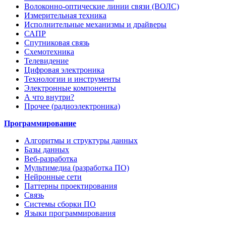
Волоконно-оптические линии связи (ВОЛС)
Измерительная техника
Исполнительные механизмы и драйверы
САПР
Спутниковая связь
Схемотехника
Телевидение
Цифровая электроника
Технологии и инструменты
Электронные компоненты
А что внутри?
Прочее (радиоэлектроника)
Программирование
Алгоритмы и структуры данных
Базы данных
Веб-разработка
Мультимедиа (разработка ПО)
Нейронные сети
Паттерны проектирования
Связь
Системы сборки ПО
Языки программирования