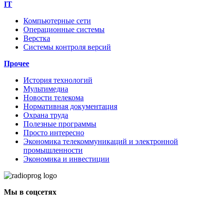
IT
Компьютерные сети
Операционные системы
Верстка
Системы контроля версий
Прочее
История технологий
Мультимедиа
Новости телекома
Нормативная документация
Охрана труда
Полезные программы
Просто интересно
Экономика телекоммуникаций и электронной
промышленности
Экономика и инвестиции
Мы в соцсетях