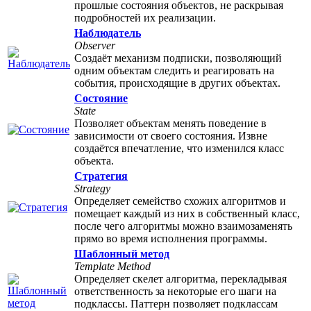
прошлые состояния объектов, не раскрывая
подробностей их реализации.
Наблюдатель
Observer
Создаёт механизм подписки, позволяющий
одним объектам следить и реагировать на
события, происходящие в других объектах.
Состояние
State
Позволяет объектам менять поведение в
зависимости от своего состояния. Извне
создаётся впечатление, что изменился класс
объекта.
Стратегия
Strategy
Определяет семейство схожих алгоритмов и
помещает каждый из них в собственный класс,
после чего алгоритмы можно взаимозаменять
прямо во время исполнения программы.
Шаблонный метод
Template Method
Определяет скелет алгоритма, перекладывая
ответственность за некоторые его шаги на
подклассы. Паттерн позволяет подклассам