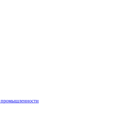
й промышленности