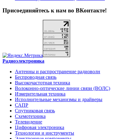
Присоединяйтесь к нам во ВКонтакте!
Радиоэлектроника
Антенны и распространение радиоволн
Беспроводная связь
Высокочастотная техника
Волоконно-оптические линии связи (ВОЛС)
Измерительная техника
Исполнительные механизмы и драйверы
САПР
Спутниковая связь
Схемотехника
Телевидение
Цифровая электроника
Технологии и инструменты
Электронные компоненты