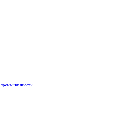
й промышленности