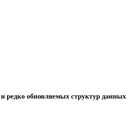
и редко обновляемых структур данных