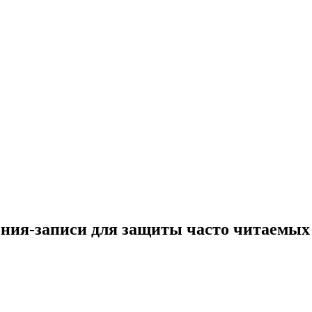
ния-записи для защиты часто читаемых 