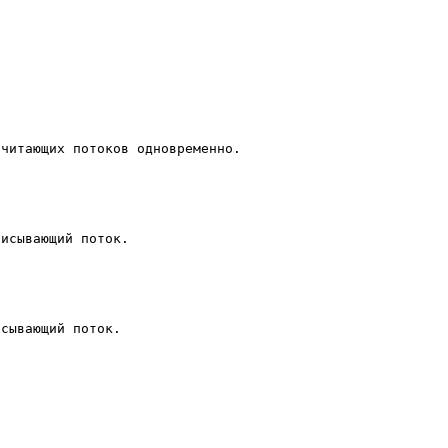
 читающих потоков одновременно.
писывающий поток.
исывающий поток.