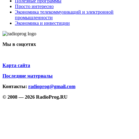
Полезные программы
Просто интересно
Экономика телекоммуникаций и электронной
промышленности
Экономика и инвестиции
Мы в соцсетях
Карта сайта
Последние материалы
Контакты:
radioprog@gmail.com
© 2008 — 2026 RadioProg.RU