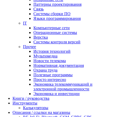
Паттерны проектирования
Связь
Системы сборки ПО
Языки программирования
IT
Компьютерные сети
Операционные системы
Верстка
Системы контроля версий
Прочее
История технологий
Мультимедиа
Новости телекома
Нормативная документация
Охрана труда
Полезные программы
Просто интересно
Экономика телекоммуникаций и
электронной промышленности
Экономика и инвестиции
Книги / руководства
Инструменты
Калькуляторы
Описания / ссылки на магазины