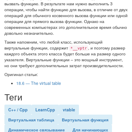
вызвать функцию. В результате нам нужно выполнить 3
операции, чтобы найти функцию для вызова, в отличие от двух
операций для обычного косвенного вызова функции или одной
операции для прямого вызова функции. Однако на
современных компьютерах это дополнительное время обычно
довольно незначительно.
Также напомним, что любой класс, использующий
виртуальные функции, содержит
, и поэтому размер
*__vptr
каждого объекта этого класса будет больше на размер одного
указателя. Виртуальные функции – это мощный инструмент,
но они требуют дополнительных затрат производительности.
Оригинал статьи:
18.6 — The virtual table
Теги
C++ / Cpp
LearnCpp
vtable
Виртуальная таблица
Виртуальная функция
Динамическое связывание
Для начинающих