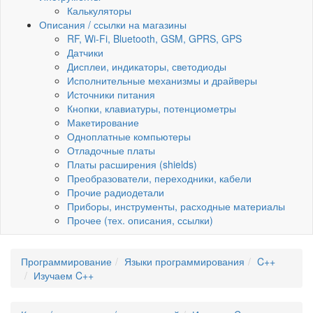
Калькуляторы
Описания / ссылки на магазины
RF, Wi-Fi, Bluetooth, GSM, GPRS, GPS
Датчики
Дисплеи, индикаторы, светодиоды
Исполнительные механизмы и драйверы
Источники питания
Кнопки, клавиатуры, потенциометры
Макетирование
Одноплатные компьютеры
Отладочные платы
Платы расширения (shields)
Преобразователи, переходники, кабели
Прочие радиодетали
Приборы, инструменты, расходные материалы
Прочее (тех. описания, ссылки)
Программирование
Языки программирования
C++
Изучаем C++