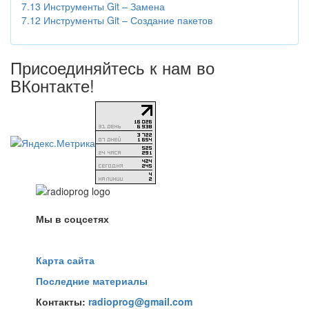
7.13 Инструменты Git – Замена
7.12 Инструменты Git – Создание пакетов
Присоединяйтесь к нам во
ВКонтакте!
Мы в соцсетях
Карта сайта
Последние материалы
Контакты:
radioprog@gmail.com