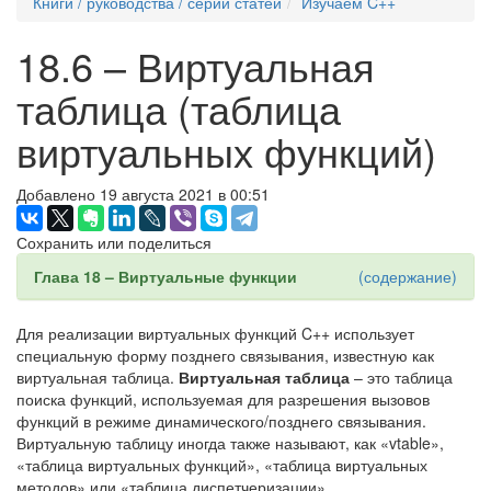
Книги / руководства / серии статей
Изучаем C++
18.6 – Виртуальная
таблица (таблица
виртуальных функций)
Добавлено 19 августа 2021 в 00:51
Сохранить или поделиться
Глава 18 – Виртуальные функции
(содержание)
Для реализации виртуальных функций C++ использует
специальную форму позднего связывания, известную как
виртуальная таблица.
Виртуальная таблица
– это таблица
поиска функций, используемая для разрешения вызовов
функций в режиме динамического/позднего связывания.
Виртуальную таблицу иногда также называют, как «vtable»,
«таблица виртуальных функций», «таблица виртуальных
методов» или «таблица диспетчеризации».