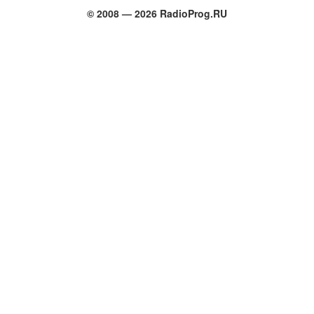
© 2008 — 2026 RadioProg.RU