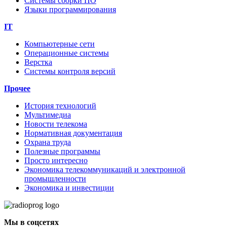
Системы сборки ПО
Языки программирования
IT
Компьютерные сети
Операционные системы
Верстка
Системы контроля версий
Прочее
История технологий
Мультимедиа
Новости телекома
Нормативная документация
Охрана труда
Полезные программы
Просто интересно
Экономика телекоммуникаций и электронной
промышленности
Экономика и инвестиции
Мы в соцсетях