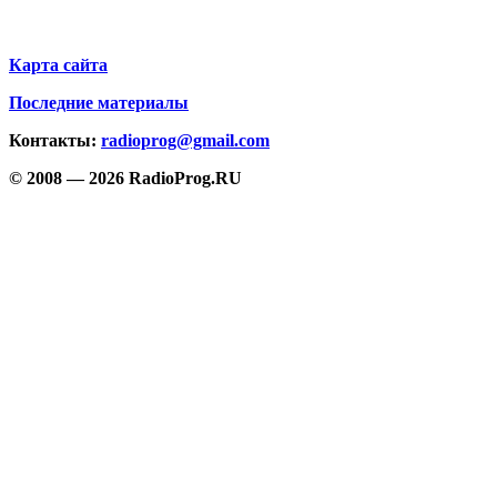
Карта сайта
Последние материалы
Контакты:
radioprog@gmail.com
© 2008 — 2026 RadioProg.RU