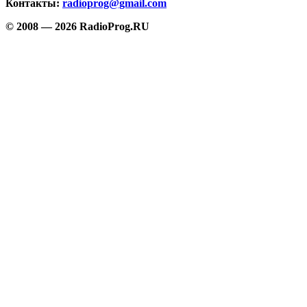
Контакты:
radioprog@gmail.com
© 2008 — 2026 RadioProg.RU