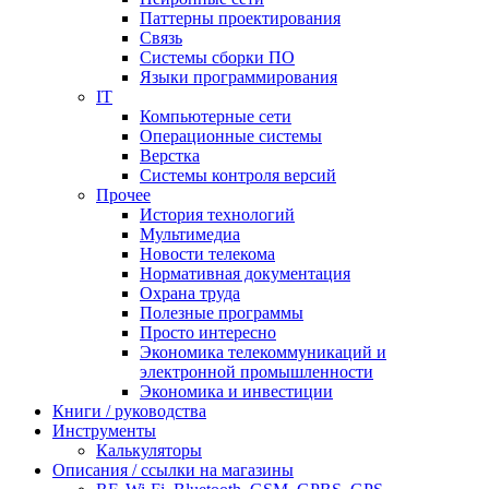
Паттерны проектирования
Связь
Системы сборки ПО
Языки программирования
IT
Компьютерные сети
Операционные системы
Верстка
Системы контроля версий
Прочее
История технологий
Мультимедиа
Новости телекома
Нормативная документация
Охрана труда
Полезные программы
Просто интересно
Экономика телекоммуникаций и
электронной промышленности
Экономика и инвестиции
Книги / руководства
Инструменты
Калькуляторы
Описания / ссылки на магазины