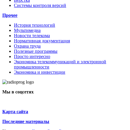
Верстка
Системы контроля версий
Прочее
История технологий
Мультимедиа
Новости телекома
Нормативная документация
Охрана труда
Полезные программы
Просто интересно
Экономика телекоммуникаций и электронной
промышленности
Экономика и инвестиции
Мы в соцсетях
Карта сайта
Последние материалы