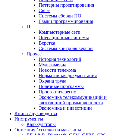
Паттерны проектирования
Связь
Системы сборки ПО
Языки программирования
IT
Компьютерные сети
Операционные системы
Верстка
Системы контроля версий
Прочее
История технологий
Мультимедиа
Новости телекома
Нормативная документация
Охрана труда
Полезные программы
Просто интересно
Экономика телекоммуникаций и
электронной промышленности
Экономика и инвестиции
Книги / руководства
Инструменты
Калькуляторы
Описания / ссылки на магазины