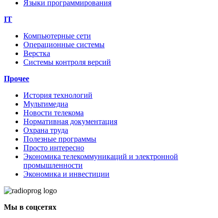
Языки программирования
IT
Компьютерные сети
Операционные системы
Верстка
Системы контроля версий
Прочее
История технологий
Мультимедиа
Новости телекома
Нормативная документация
Охрана труда
Полезные программы
Просто интересно
Экономика телекоммуникаций и электронной
промышленности
Экономика и инвестиции
Мы в соцсетях