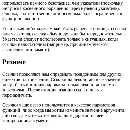
использовать намного безопаснее, чем указатели (поскольку
нет риска косвенного обращения через нулевой указатель).
Однако, соответственно, они несколько более ограничены в
функциональности.
Если какая-либо задача может быть решена с помощью ссылки
или указателя, ссылка обычно должна быть предпочтительнее.
Указатели следует использовать только в ситуациях, когда
ссылки недостаточны (например, при динамическом
распределении памяти).
Резюме
Ссылки позволяют нам определять псевдонимы для других
объектов или значений. Ссылки на неконстантные значения
могут быть инициализированы только неконстантными l-
значениями. После инициализации ссылки нельзя
переназначить.
Ссылки чаще всего используются в качестве параметров
функций, либо когда мы хотим изменить значение аргумента,
либо когда мы не хотим выполнять дорогостоящее
копирование аргумента.