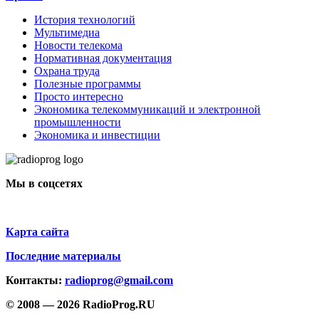
История технологий
Мультимедиа
Новости телекома
Нормативная документация
Охрана труда
Полезные программы
Просто интересно
Экономика телекоммуникаций и электронной
промышленности
Экономика и инвестиции
Мы в соцсетях
Карта сайта
Последние материалы
Контакты:
radioprog@gmail.com
© 2008 — 2026 RadioProg.RU