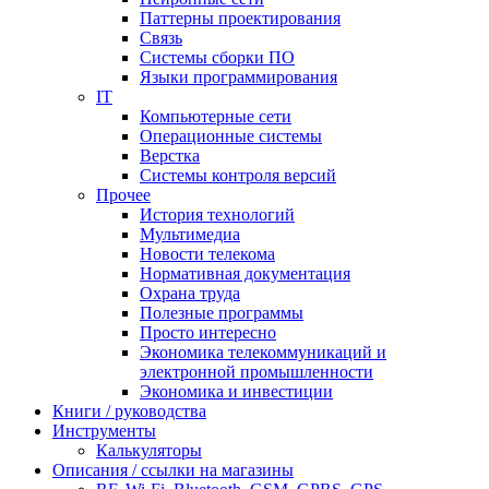
Паттерны проектирования
Связь
Системы сборки ПО
Языки программирования
IT
Компьютерные сети
Операционные системы
Верстка
Системы контроля версий
Прочее
История технологий
Мультимедиа
Новости телекома
Нормативная документация
Охрана труда
Полезные программы
Просто интересно
Экономика телекоммуникаций и
электронной промышленности
Экономика и инвестиции
Книги / руководства
Инструменты
Калькуляторы
Описания / ссылки на магазины