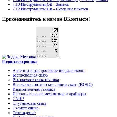
7.13 Инструменты Git – Замена
7.12 Инструменты Git – Создание пакетов
Присоединяйтесь к нам во ВКонтакте!
Радиоэлектроника
Антенны и распространение радиоволн
Беспроводная связь
Высокочастотная техника
Волоконно-оптические линии связи (ВОЛС)
Измерительная техника
Исполнительные механизмы и драйверы
САПР
Спутниковая связь
Схемотехника
Телевидение