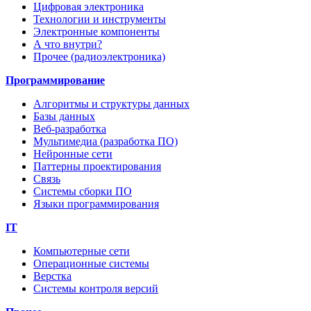
Цифровая электроника
Технологии и инструменты
Электронные компоненты
А что внутри?
Прочее (радиоэлектроника)
Программирование
Алгоритмы и структуры данных
Базы данных
Веб-разработка
Мультимедиа (разработка ПО)
Нейронные сети
Паттерны проектирования
Связь
Системы сборки ПО
Языки программирования
IT
Компьютерные сети
Операционные системы
Верстка
Системы контроля версий