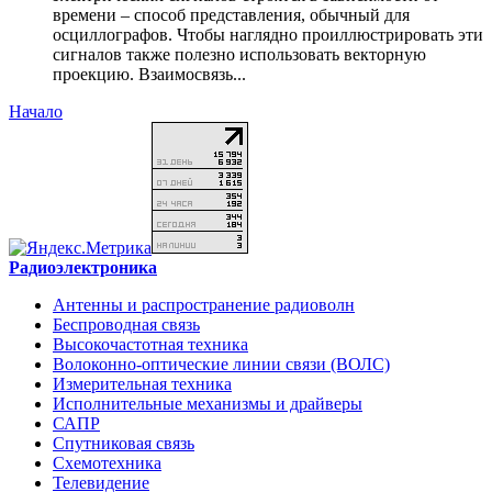
времени – способ представления, обычный для
осциллографов. Чтобы наглядно проиллюстрировать эти
сигналов также полезно использовать векторную
проекцию. Взаимосвязь...
Начало
Радиоэлектроника
Антенны и распространение радиоволн
Беспроводная связь
Высокочастотная техника
Волоконно-оптические линии связи (ВОЛС)
Измерительная техника
Исполнительные механизмы и драйверы
САПР
Спутниковая связь
Схемотехника
Телевидение