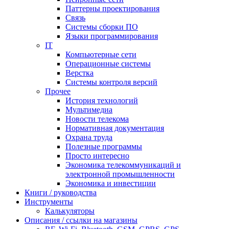
Паттерны проектирования
Связь
Системы сборки ПО
Языки программирования
IT
Компьютерные сети
Операционные системы
Верстка
Системы контроля версий
Прочее
История технологий
Мультимедиа
Новости телекома
Нормативная документация
Охрана труда
Полезные программы
Просто интересно
Экономика телекоммуникаций и
электронной промышленности
Экономика и инвестиции
Книги / руководства
Инструменты
Калькуляторы
Описания / ссылки на магазины