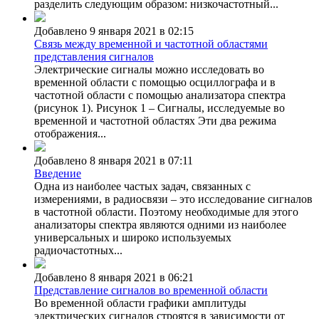
разделить следующим образом: низкочастотный...
Добавлено 9 января 2021 в 02:15
Связь между временной и частотной областями
представления сигналов
Электрические сигналы можно исследовать во
временной области с помощью осциллографа и в
частотной области с помощью анализатора спектра
(рисунок 1). Рисунок 1 – Сигналы, исследуемые во
временной и частотной областях Эти два режима
отображения...
Добавлено 8 января 2021 в 07:11
Введение
Одна из наиболее частых задач, связанных с
измерениями, в радиосвязи – это исследование сигналов
в частотной области. Поэтому необходимые для этого
анализаторы спектра являются одними из наиболее
универсальных и широко используемых
радиочастотных...
Добавлено 8 января 2021 в 06:21
Представление сигналов во временной области
Во временной области графики амплитуды
электрических сигналов строятся в зависимости от