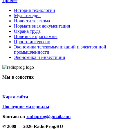
Прочее
История технологий
Мультимедиа
Новости телекома
Нормативная документация
Охрана труда
Полезные программы
Просто интересно
Экономика телекоммуникаций и электронной
промышленности
Экономика и инвестиции
Мы в соцсетях
Карта сайта
Последние материалы
Контакты:
radioprog@gmail.com
© 2008 — 2026 RadioProg.RU