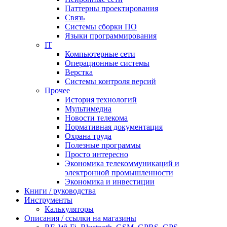
Паттерны проектирования
Связь
Системы сборки ПО
Языки программирования
IT
Компьютерные сети
Операционные системы
Верстка
Системы контроля версий
Прочее
История технологий
Мультимедиа
Новости телекома
Нормативная документация
Охрана труда
Полезные программы
Просто интересно
Экономика телекоммуникаций и
электронной промышленности
Экономика и инвестиции
Книги / руководства
Инструменты
Калькуляторы
Описания / ссылки на магазины