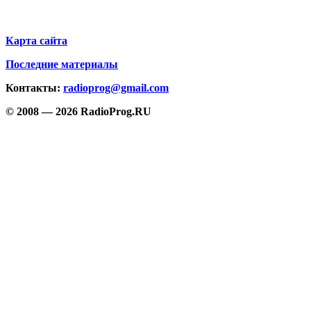
Карта сайта
Последние материалы
Контакты:
radioprog@gmail.com
© 2008 — 2026 RadioProg.RU