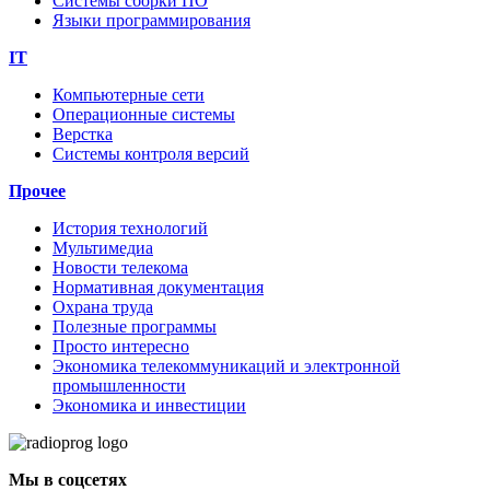
Системы сборки ПО
Языки программирования
IT
Компьютерные сети
Операционные системы
Верстка
Системы контроля версий
Прочее
История технологий
Мультимедиа
Новости телекома
Нормативная документация
Охрана труда
Полезные программы
Просто интересно
Экономика телекоммуникаций и электронной
промышленности
Экономика и инвестиции
Мы в соцсетях