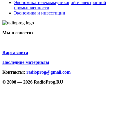
Экономика телекоммуникаций и электронной
промышленности
Экономика и инвестиции
Мы в соцсетях
Карта сайта
Последние материалы
Контакты:
radioprog@gmail.com
© 2008 — 2026 RadioProg.RU