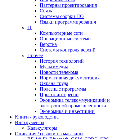
Паттерны проектирования
Связь
Системы сборки ПО
Языки программирования
IT
Компьютерные сети
Операционные системы
Верстка
Системы контроля версий
Прочее
История технологий
Мультимедиа
Новости телекома
Нормативная документация
Охрана труда
Полезные программы
Просто интересно
Экономика телекоммуникаций и
электронной промышленности
Экономика и инвестиции
Книги / руководства
Инструменты
Калькуляторы
Описания / ссылки на магазины