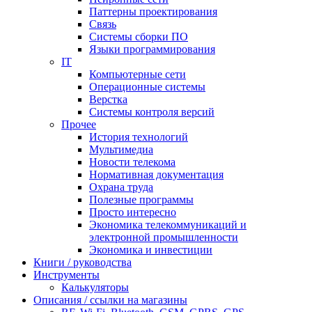
Паттерны проектирования
Связь
Системы сборки ПО
Языки программирования
IT
Компьютерные сети
Операционные системы
Верстка
Системы контроля версий
Прочее
История технологий
Мультимедиа
Новости телекома
Нормативная документация
Охрана труда
Полезные программы
Просто интересно
Экономика телекоммуникаций и
электронной промышленности
Экономика и инвестиции
Книги / руководства
Инструменты
Калькуляторы
Описания / ссылки на магазины