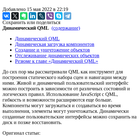
Добавлено 15 мая 2022 в 22:19
Сохранить или поделиться
Динамический QML
(содержание)
Динамический QML
Динамическая загрузка компонентов
Создание и уничтожение объектов
Отслеживание динамических объектов
Резюме к главе «Динамический QML»
До сих пор мы рассматривали QML как инструмент для
построения статического набора сцен и навигации между
ними. Живой и динамичный пользовательский интерфейс
можно построить в зависимости от различных состояний и
логических правил. Использование JavaScript с QML,
гибкость и возможности расширяются еще больше.
Компоненты могут загружаться и создаваться во время
выполнения, элементы могут уничтожаться. Динамически
созданные пользовательские интерфейсы можно сохранить на
диск и позже восстановить.
Оригинал статьи: