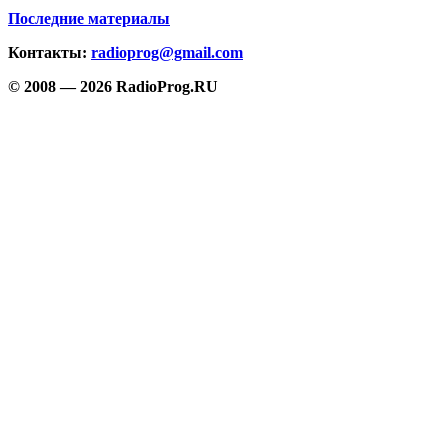
Последние материалы
Контакты:
radioprog@gmail.com
© 2008 — 2026 RadioProg.RU