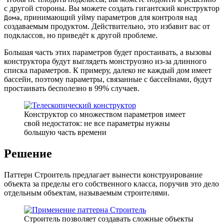
с другой стороны. Вы можете создать гигантский конструктор
, принимающий уйму параметров для контроля над
Дома
создаваемым продуктом. Действительно, это избавит вас от
подклассов, но приведёт к другой проблеме.
Большая часть этих параметров будет простаивать, а вызовы
конструктора будут выглядеть монструозно из-за длинного
списка параметров. К примеру, далеко не каждый дом имеет
бассейн, поэтому параметры, связанные с бассейнами, будут
простаивать бесполезно в 99% случаев.
Конструктор со множеством параметров имеет
свой недостаток: не все параметры нужны
большую часть времени
Решение
Паттерн Строитель предлагает вынести конструирование
объекта за пределы его собственного класса, поручив это дело
отдельным объектам, называемым строителями.
Строитель позволяет создавать сложные объекты