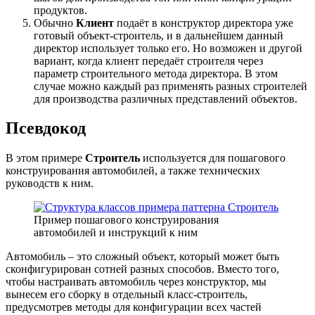
продуктов.
Обычно
Клиент
подаёт в конструктор директора уже
готовый объект-строитель, и в дальнейшем данный
директор использует только его. Но возможен и другой
вариант, когда клиент передаёт строителя через
параметр строительного метода директора. В этом
случае можно каждый раз применять разных строителей
для производства различных представлений объектов.
Псевдокод
В этом примере
Строитель
используется для пошагового
конструирования автомобилей, а также технических
руководств к ним.
Пример пошагового конструирования
автомобилей и инструкций к ним
Автомобиль – это сложный объект, который может быть
сконфигурирован сотней разных способов. Вместо того,
чтобы настраивать автомобиль через конструктор, мы
вынесем его сборку в отдельный класс-строитель,
предусмотрев методы для конфигурации всех частей