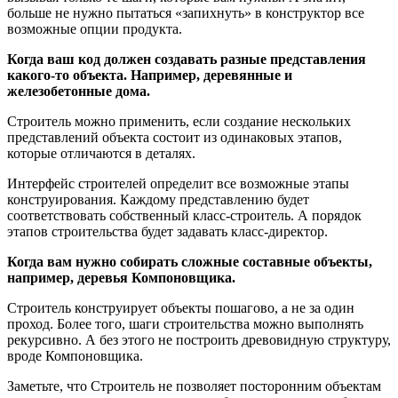
больше не нужно пытаться «запихнуть» в конструктор все
возможные опции продукта.
Когда ваш код должен создавать разные представления
какого-то объекта. Например, деревянные и
железобетонные дома.
Строитель можно применить, если создание нескольких
представлений объекта состоит из одинаковых этапов,
которые отличаются в деталях.
Интерфейс строителей определит все возможные этапы
конструирования. Каждому представлению будет
соответствовать собственный класс-строитель. А порядок
этапов строительства будет задавать класс-директор.
Когда вам нужно собирать сложные составные объекты,
например, деревья Компоновщика.
Строитель конструирует объекты пошагово, а не за один
проход. Более того, шаги строительства можно выполнять
рекурсивно. А без этого не построить древовидную структуру,
вроде Компоновщика.
Заметьте, что Строитель не позволяет посторонним объектам