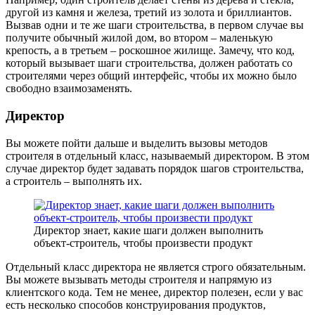
другой из камня и железа, третий из золота и бриллиантов.
Вызвав одни и те же шаги строительства, в первом случае вы
получите обычный жилой дом, во втором – маленькую
крепость, а в третьем – роскошное жилище. Замечу, что код,
который вызывает шаги строительства, должен работать со
строителями через общий интерфейс, чтобы их можно было
свободно взаимозаменять.
Директор
Вы можете пойти дальше и выделить вызовы методов
строителя в отдельный класс, называемый директором. В этом
случае директор будет задавать порядок шагов строительства,
а строитель – выполнять их.
Директор знает, какие шаги должен выполнить
объект-строитель, чтобы произвести продукт
Отдельный класс директора не является строго обязательным.
Вы можете вызывать методы строителя и напрямую из
клиентского кода. Тем не менее, директор полезен, если у вас
есть несколько способов конструирования продуктов,