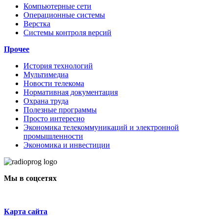
Компьютерные сети
Операционные системы
Верстка
Системы контроля версий
Прочее
История технологий
Мультимедиа
Новости телекома
Нормативная документация
Охрана труда
Полезные программы
Просто интересно
Экономика телекоммуникаций и электронной
промышленности
Экономика и инвестиции
Мы в соцсетях
Карта сайта