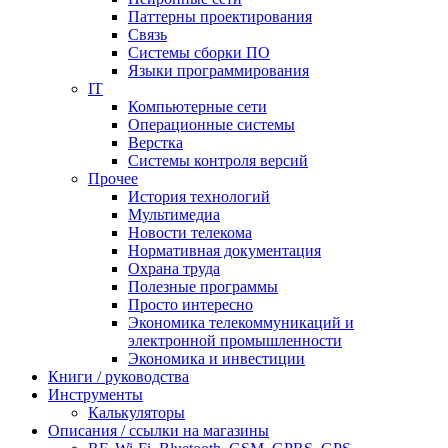
Паттерны проектирования
Связь
Системы сборки ПО
Языки программирования
IT
Компьютерные сети
Операционные системы
Верстка
Системы контроля версий
Прочее
История технологий
Мультимедиа
Новости телекома
Нормативная документация
Охрана труда
Полезные программы
Просто интересно
Экономика телекоммуникаций и
электронной промышленности
Экономика и инвестиции
Книги / руководства
Инструменты
Калькуляторы
Описания / ссылки на магазины