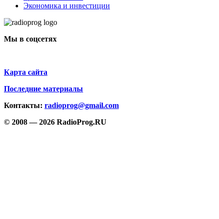
Экономика и инвестиции
Мы в соцсетях
Карта сайта
Последние материалы
Контакты:
radioprog@gmail.com
© 2008 — 2026 RadioProg.RU