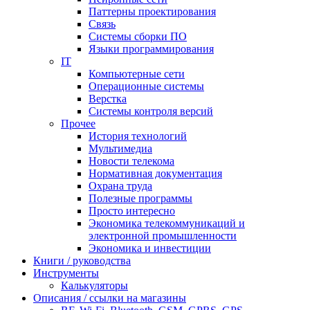
Паттерны проектирования
Связь
Системы сборки ПО
Языки программирования
IT
Компьютерные сети
Операционные системы
Верстка
Системы контроля версий
Прочее
История технологий
Мультимедиа
Новости телекома
Нормативная документация
Охрана труда
Полезные программы
Просто интересно
Экономика телекоммуникаций и
электронной промышленности
Экономика и инвестиции
Книги / руководства
Инструменты
Калькуляторы
Описания / ссылки на магазины