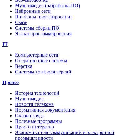
Мультимедиа (разработка ПО)
Нейронные сети
Паттерны проектирования
Связь
Системы сборки ПО
Языки программирования
IT
Компьютерные сети
Операционные системы
Верстка
Системы контроля версий
Прочее
История технологий
Мультимедиа
Новости телекома
Нормативная документация
Охрана труда
Полезные программы
Просто интересно
Экономика телекоммуникаций и электронной
промышленности