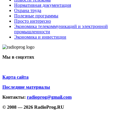
Нормативная документация
Охрана труда
Полезные программы
Просто интересно
Экономика телекоммуникаций и электронной
промышленности
Экономика и инвестиции
Мы в соцсетях
Карта сайта
Последние материалы
Контакты:
radioprog@gmail.com
© 2008 — 2026 RadioProg.RU