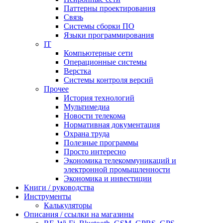
Паттерны проектирования
Связь
Системы сборки ПО
Языки программирования
IT
Компьютерные сети
Операционные системы
Верстка
Системы контроля версий
Прочее
История технологий
Мультимедиа
Новости телекома
Нормативная документация
Охрана труда
Полезные программы
Просто интересно
Экономика телекоммуникаций и
электронной промышленности
Экономика и инвестиции
Книги / руководства
Инструменты
Калькуляторы
Описания / ссылки на магазины