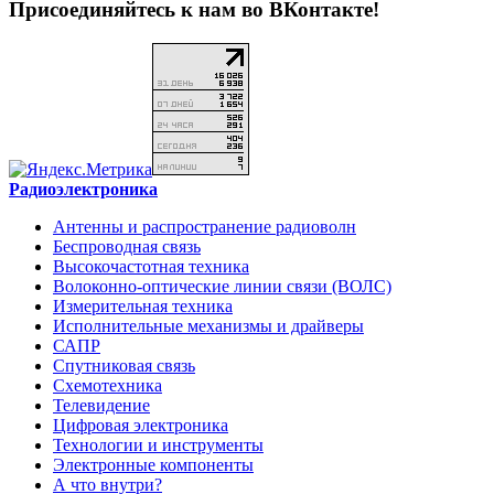
Присоединяйтесь к нам во ВКонтакте!
Радиоэлектроника
Антенны и распространение радиоволн
Беспроводная связь
Высокочастотная техника
Волоконно-оптические линии связи (ВОЛС)
Измерительная техника
Исполнительные механизмы и драйверы
САПР
Спутниковая связь
Схемотехника
Телевидение
Цифровая электроника
Технологии и инструменты
Электронные компоненты
А что внутри?