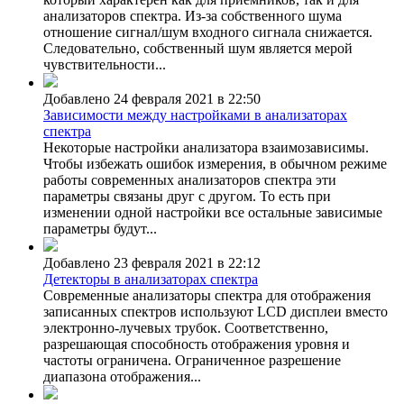
анализаторов спектра. Из-за собственного шума
отношение сигнал/шум входного сигнала снижается.
Следовательно, собственный шум является мерой
чувствительности...
Добавлено 24 февраля 2021 в 22:50
Зависимости между настройками в анализаторах
спектра
Некоторые настройки анализатора взаимозависимы.
Чтобы избежать ошибок измерения, в обычном режиме
работы современных анализаторов спектра эти
параметры связаны друг с другом. То есть при
изменении одной настройки все остальные зависимые
параметры будут...
Добавлено 23 февраля 2021 в 22:12
Детекторы в анализаторах спектра
Современные анализаторы спектра для отображения
записанных спектров используют LCD дисплеи вместо
электронно-лучевых трубок. Соответственно,
разрешающая способность отображения уровня и
частоты ограничена. Ограниченное разрешение
диапазона отображения...