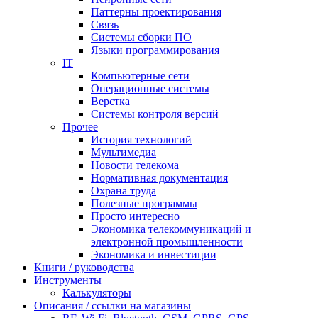
Паттерны проектирования
Связь
Системы сборки ПО
Языки программирования
IT
Компьютерные сети
Операционные системы
Верстка
Системы контроля версий
Прочее
История технологий
Мультимедиа
Новости телекома
Нормативная документация
Охрана труда
Полезные программы
Просто интересно
Экономика телекоммуникаций и
электронной промышленности
Экономика и инвестиции
Книги / руководства
Инструменты
Калькуляторы
Описания / ссылки на магазины