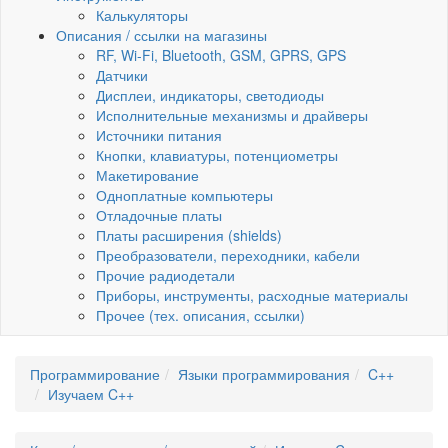
Калькуляторы
Описания / ссылки на магазины
RF, Wi-Fi, Bluetooth, GSM, GPRS, GPS
Датчики
Дисплеи, индикаторы, светодиоды
Исполнительные механизмы и драйверы
Источники питания
Кнопки, клавиатуры, потенциометры
Макетирование
Одноплатные компьютеры
Отладочные платы
Платы расширения (shields)
Преобразователи, переходники, кабели
Прочие радиодетали
Приборы, инструменты, расходные материалы
Прочее (тех. описания, ссылки)
Программирование
Языки программирования
C++
Изучаем C++