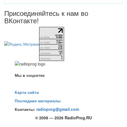
Присоединяйтесь к нам во
ВКонтакте!
Мы в соцсетях
Карта сайта
Последние материалы
Контакты:
radioprog@gmail.com
© 2008 — 2026 RadioProg.RU