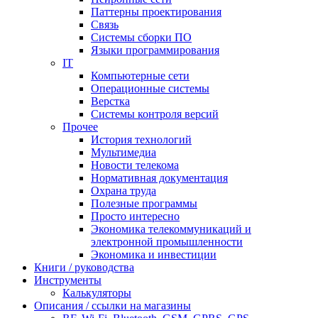
Паттерны проектирования
Связь
Системы сборки ПО
Языки программирования
IT
Компьютерные сети
Операционные системы
Верстка
Системы контроля версий
Прочее
История технологий
Мультимедиа
Новости телекома
Нормативная документация
Охрана труда
Полезные программы
Просто интересно
Экономика телекоммуникаций и
электронной промышленности
Экономика и инвестиции
Книги / руководства
Инструменты
Калькуляторы
Описания / ссылки на магазины