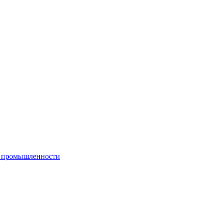
й промышленности