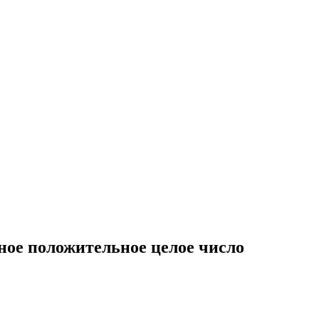
ное положительное целое число