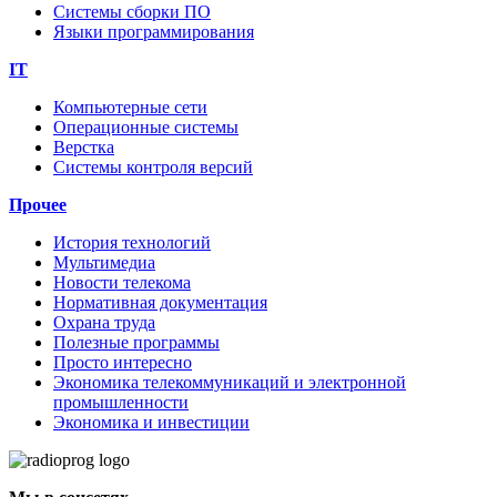
Системы сборки ПО
Языки программирования
IT
Компьютерные сети
Операционные системы
Верстка
Системы контроля версий
Прочее
История технологий
Мультимедиа
Новости телекома
Нормативная документация
Охрана труда
Полезные программы
Просто интересно
Экономика телекоммуникаций и электронной
промышленности
Экономика и инвестиции