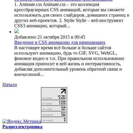
1. Animate.css Animate.css – это коллекция
кроссбраузерных CSS анимаций, которые вы сможете
использовать для своих слайдеров, домашних страниц и
других веб-проектов. 2. Stylie Stylie – веб-инструмент
CSS3 анимации, который...
Добавлено 21 октября 2015 в 00:45
Введение в CSS анимацию для начинающих
В настоящее время всё больше и больше сайтов
используют анимацию, будь то GIF, SVG, WebGL,
фоновое видео и т.п. При правильном использовании
анимация приносит в веб жизнь и интерактивность,
добавляя дополнительный уровень обратной связи и
впечатлений...
Начало
Радиоэлектроника