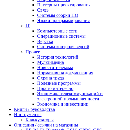
Паттерны проектирования
Связь
Системы сборки ПО
Языки программирования
IT
Компьютерные сети
Операционные системы
Верстка
Системы контроля версий
Прочее
История технологий
Мультимедиа
Новости телекома
Нормативная документация
Охрана труда
Полезные программы
Просто интересно
Экономика телекоммуникаций и
электронной промышленности
Экономика и инвестиции
Книги / руководства
Инструменты
Калькуляторы
Описания / ссылки на магазины