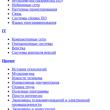
Мультимедиа (разработка ПО)
Нейронные сети
Паттерны проектирования
Связь
Системы сборки ПО
Языки программирования
IT
Компьютерные сети
Операционные системы
Верстка
Системы контроля версий
Прочее
История технологий
Мультимедиа
Новости телекома
Нормативная документация
Охрана труда
Полезные программы
Просто интересно
Экономика телекоммуникаций и электронной
промышленности
Экономика и инвестиции