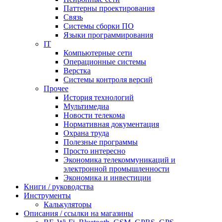
Паттерны проектирования
Связь
Системы сборки ПО
Языки программирования
IT
Компьютерные сети
Операционные системы
Верстка
Системы контроля версий
Прочее
История технологий
Мультимедиа
Новости телекома
Нормативная документация
Охрана труда
Полезные программы
Просто интересно
Экономика телекоммуникаций и
электронной промышленности
Экономика и инвестиции
Книги / руководства
Инструменты
Калькуляторы
Описания / ссылки на магазины