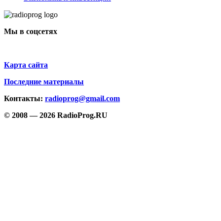
Мы в соцсетях
Карта сайта
Последние материалы
Контакты:
radioprog@gmail.com
© 2008 — 2026 RadioProg.RU