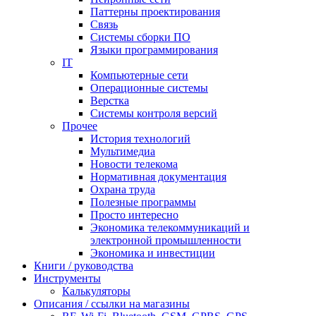
Паттерны проектирования
Связь
Системы сборки ПО
Языки программирования
IT
Компьютерные сети
Операционные системы
Верстка
Системы контроля версий
Прочее
История технологий
Мультимедиа
Новости телекома
Нормативная документация
Охрана труда
Полезные программы
Просто интересно
Экономика телекоммуникаций и
электронной промышленности
Экономика и инвестиции
Книги / руководства
Инструменты
Калькуляторы
Описания / ссылки на магазины