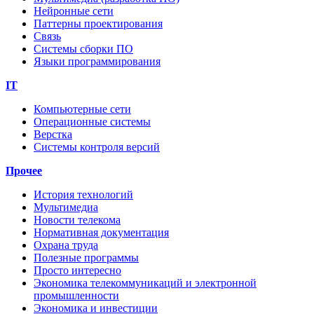
Нейронные сети
Паттерны проектирования
Связь
Системы сборки ПО
Языки программирования
IT
Компьютерные сети
Операционные системы
Верстка
Системы контроля версий
Прочее
История технологий
Мультимедиа
Новости телекома
Нормативная документация
Охрана труда
Полезные программы
Просто интересно
Экономика телекоммуникаций и электронной
промышленности
Экономика и инвестиции