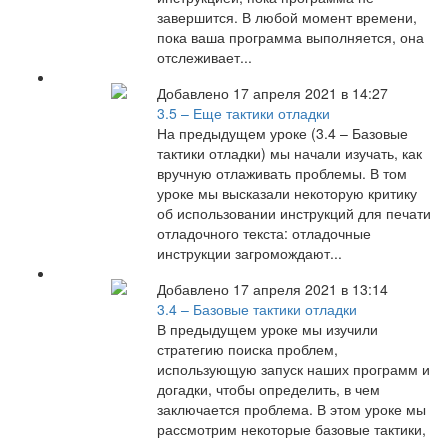
завершится. В любой момент времени,
пока ваша программа выполняется, она
отслеживает...
Добавлено 17 апреля 2021 в 14:27
3.5 – Еще тактики отладки
На предыдущем уроке (3.4 – Базовые
тактики отладки) мы начали изучать, как
вручную отлаживать проблемы. В том
уроке мы высказали некоторую критику
об использовании инструкций для печати
отладочного текста: отладочные
инструкции загромождают...
Добавлено 17 апреля 2021 в 13:14
3.4 – Базовые тактики отладки
В предыдущем уроке мы изучили
стратегию поиска проблем,
использующую запуск наших программ и
догадки, чтобы определить, в чем
заключается проблема. В этом уроке мы
рассмотрим некоторые базовые тактики,