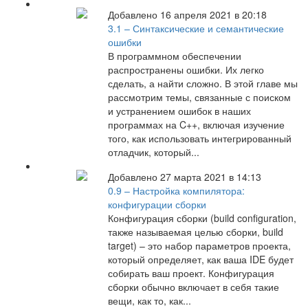
Добавлено 16 апреля 2021 в 20:18
3.1 – Синтаксические и семантические
ошибки
В программном обеспечении
распространены ошибки. Их легко
сделать, а найти сложно. В этой главе мы
рассмотрим темы, связанные с поиском
и устранением ошибок в наших
программах на C++, включая изучение
того, как использовать интегрированный
отладчик, который...
Добавлено 27 марта 2021 в 14:13
0.9 – Настройка компилятора:
конфигурации сборки
Конфигурация сборки (build configuration,
также называемая целью сборки, build
target) – это набор параметров проекта,
который определяет, как ваша IDE будет
собирать ваш проект. Конфигурация
сборки обычно включает в себя такие
вещи, как то, как...