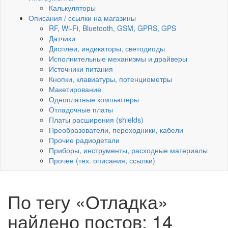
Калькуляторы
Описания / ссылки на магазины
RF, Wi-Fi, Bluetooth, GSM, GPRS, GPS
Датчики
Дисплеи, индикаторы, светодиоды
Исполнительные механизмы и драйверы
Источники питания
Кнопки, клавиатуры, потенциометры
Макетирование
Одноплатные компьютеры
Отладочные платы
Платы расширения (shields)
Преобразователи, переходники, кабели
Прочие радиодетали
Приборы, инструменты, расходные материалы
Прочее (тех. описания, ссылки)
По тегу «Отладка»
найдено постов: 14