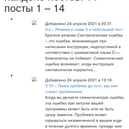
посты 1 – 14
Добавлено 24 апреля 2021 в 20:31
3.x – Резюме к главе 3 и небольшой тест
Краткое резюме Синтаксическая ошибка
– это ошибка, возникающая при
написании инструкции, недопустимой в
соответствии с грамматикой языка C++.
Компилятор ее поймает. Семантическая
ошибка возникает, когда инструкция
синтаксически корректна,...
Добавлено 24 апреля 2021 в 19:16
3.10 – Поиск проблем до того, как они
станут проблемами
Когда вы делаете семантическую ошибку,
эта ошибка при запуске вашей
программы может быть или не быть
сразу заметна. Проблема может
скрываться незамеченной в вашем коде
в течение долгого времени, прежде чем