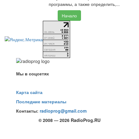
программы, а также определить,...
Начало
Мы в соцсетях
Карта сайта
Последние материалы
Контакты:
radioprog@gmail.com
© 2008 — 2026 RadioProg.RU