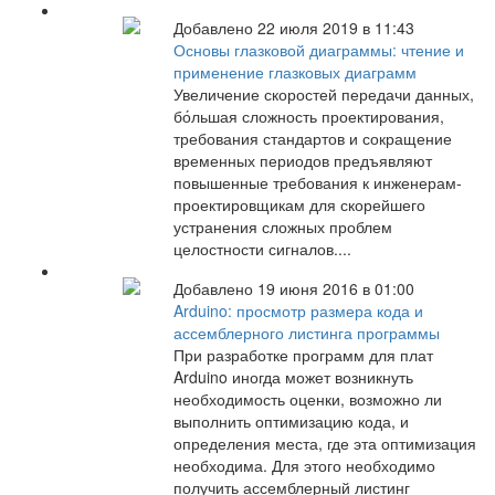
Добавлено 22 июля 2019 в 11:43
Основы глазковой диаграммы: чтение и
применение глазковых диаграмм
Увеличение скоростей передачи данных,
бо́льшая сложность проектирования,
требования стандартов и сокращение
временных периодов предъявляют
повышенные требования к инженерам-
проектировщикам для скорейшего
устранения сложных проблем
целостности сигналов....
Добавлено 19 июня 2016 в 01:00
Arduino: просмотр размера кода и
ассемблерного листинга программы
При разработке программ для плат
Arduino иногда может возникнуть
необходимость оценки, возможно ли
выполнить оптимизацию кода, и
определения места, где эта оптимизация
необходима. Для этого необходимо
получить ассемблерный листинг