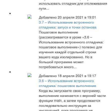
использовать отладчик для отслеживания
пути...
Добавлено 20 апреля 2021 в 19:01
3.7 – Использование встроенного
отладчика: запуск и точки останова
Пошаговое выполнение
(рассматривается в уроке «3.6 –
Использование встроенного отладчика:
пошаговое выполнение») полезно для
изучения каждой отдельной строки
вашего кода изолированно. Но в
большой программе может
потребоваться много...
Добавлено 18 апреля 2021 в 19:17
3.6 – Использование встроенного
отладчика: пошаговое выполнение
Когда вы запускаете свою программу,
выполнение начинается с верхней части
функции main, а затем продолжается
последовательно инструкция за
инструкцией, пока программа не