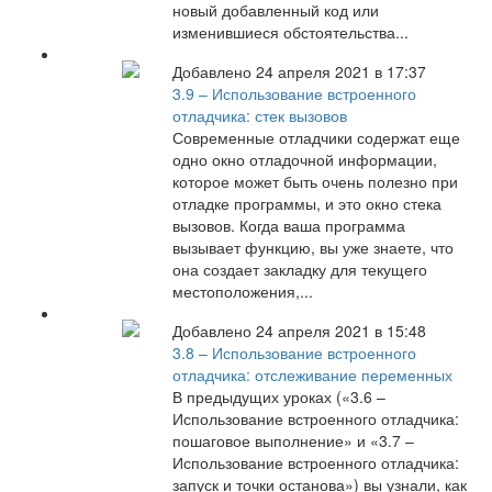
новый добавленный код или
изменившиеся обстоятельства...
Добавлено 24 апреля 2021 в 17:37
3.9 – Использование встроенного
отладчика: стек вызовов
Современные отладчики содержат еще
одно окно отладочной информации,
которое может быть очень полезно при
отладке программы, и это окно стека
вызовов. Когда ваша программа
вызывает функцию, вы уже знаете, что
она создает закладку для текущего
местоположения,...
Добавлено 24 апреля 2021 в 15:48
3.8 – Использование встроенного
отладчика: отслеживание переменных
В предыдущих уроках («3.6 –
Использование встроенного отладчика:
пошаговое выполнение» и «3.7 –
Использование встроенного отладчика:
запуск и точки останова») вы узнали, как