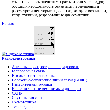
семантику перемещения» мы рассмотрели std::auto_ptr,
обсудили необходимость семантики перемещения и
рассмотрели некоторые недостатки, которые возникают,
когда функции, разработанные для семантики...
Начало
Радиоэлектроника
Антенны и распространение радиоволн
Беспроводная связь
Высокочастотная техника
Волоконно-оптические линии связи (ВОЛС)
Измерительная техника
Исполнительные механизмы и драйверы
САПР
Спутниковая связь
Схемотехника
Телевидение