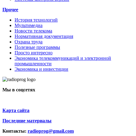
Прочее
История технологий
Мультимедиа
Новости телекома
Нормативная документация
Охрана труда
Полезные программы
Просто интересно
Экономика телекоммуникаций и электронной
промышленности
Экономика и инвестиции
Мы в соцсетях
Карта сайта
Последние материалы
Контакты:
radioprog@gmail.com