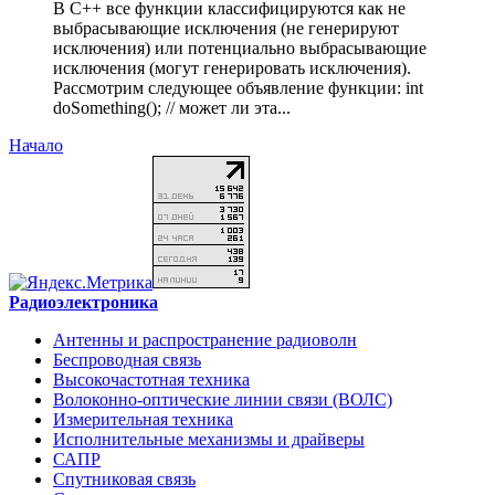
В C++ все функции классифицируются как не
выбрасывающие исключения (не генерируют
исключения) или потенциально выбрасывающие
исключения (могут генерировать исключения).
Рассмотрим следующее объявление функции: int
doSomething(); // может ли эта...
Начало
Радиоэлектроника
Антенны и распространение радиоволн
Беспроводная связь
Высокочастотная техника
Волоконно-оптические линии связи (ВОЛС)
Измерительная техника
Исполнительные механизмы и драйверы
САПР
Спутниковая связь