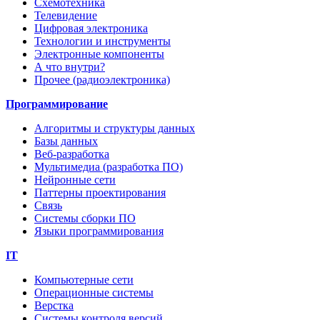
Схемотехника
Телевидение
Цифровая электроника
Технологии и инструменты
Электронные компоненты
А что внутри?
Прочее (радиоэлектроника)
Программирование
Алгоритмы и структуры данных
Базы данных
Веб-разработка
Мультимедиа (разработка ПО)
Нейронные сети
Паттерны проектирования
Связь
Системы сборки ПО
Языки программирования
IT
Компьютерные сети
Операционные системы
Верстка
Системы контроля версий