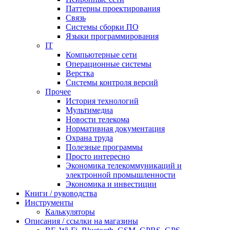
Паттерны проектирования
Связь
Системы сборки ПО
Языки программирования
IT
Компьютерные сети
Операционные системы
Верстка
Системы контроля версий
Прочее
История технологий
Мультимедиа
Новости телекома
Нормативная документация
Охрана труда
Полезные программы
Просто интересно
Экономика телекоммуникаций и
электронной промышленности
Экономика и инвестиции
Книги / руководства
Инструменты
Калькуляторы
Описания / ссылки на магазины