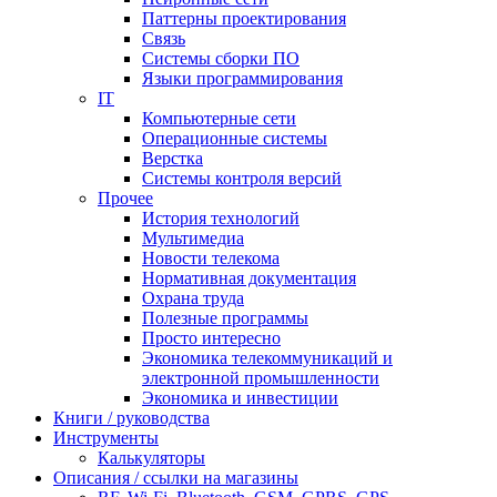
Паттерны проектирования
Связь
Системы сборки ПО
Языки программирования
IT
Компьютерные сети
Операционные системы
Верстка
Системы контроля версий
Прочее
История технологий
Мультимедиа
Новости телекома
Нормативная документация
Охрана труда
Полезные программы
Просто интересно
Экономика телекоммуникаций и
электронной промышленности
Экономика и инвестиции
Книги / руководства
Инструменты
Калькуляторы
Описания / ссылки на магазины