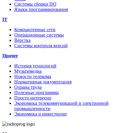
Системы сборки ПО
Языки программирования
IT
Компьютерные сети
Операционные системы
Верстка
Системы контроля версий
Прочее
История технологий
Мультимедиа
Новости телекома
Нормативная документация
Охрана труда
Полезные программы
Просто интересно
Экономика телекоммуникаций и электронной
промышленности
Экономика и инвестиции