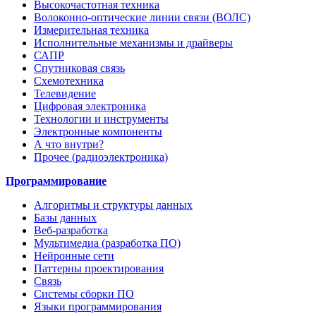
Высокочастотная техника
Волоконно-оптические линии связи (ВОЛС)
Измерительная техника
Исполнительные механизмы и драйверы
САПР
Спутниковая связь
Схемотехника
Телевидение
Цифровая электроника
Технологии и инструменты
Электронные компоненты
А что внутри?
Прочее (радиоэлектроника)
Программирование
Алгоритмы и структуры данных
Базы данных
Веб-разработка
Мультимедиа (разработка ПО)
Нейронные сети
Паттерны проектирования
Связь
Системы сборки ПО
Языки программирования