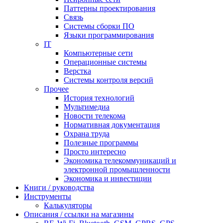
Паттерны проектирования
Связь
Системы сборки ПО
Языки программирования
IT
Компьютерные сети
Операционные системы
Верстка
Системы контроля версий
Прочее
История технологий
Мультимедиа
Новости телекома
Нормативная документация
Охрана труда
Полезные программы
Просто интересно
Экономика телекоммуникаций и
электронной промышленности
Экономика и инвестиции
Книги / руководства
Инструменты
Калькуляторы
Описания / ссылки на магазины