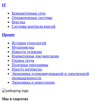
IT
Компьютерные сети
Операционные системы
Верстка
Системы контроля версий
Прочее
История технологий
Мультимедиа
Новости телекома
Нормативная документация
Охрана труда
Полезные программы
Просто интересно
Экономика телекоммуникаций и электронной
промышленности
Экономика и инвестиции
Мы в соцсетях