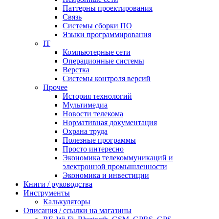
Паттерны проектирования
Связь
Системы сборки ПО
Языки программирования
IT
Компьютерные сети
Операционные системы
Верстка
Системы контроля версий
Прочее
История технологий
Мультимедиа
Новости телекома
Нормативная документация
Охрана труда
Полезные программы
Просто интересно
Экономика телекоммуникаций и
электронной промышленности
Экономика и инвестиции
Книги / руководства
Инструменты
Калькуляторы
Описания / ссылки на магазины