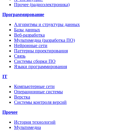
Прочее (радиоэлектроника)
Программирование
Алгоритмы и структуры данных
Базы данных
Веб-разработка
Мультимедиа (разработка ПО)
Нейронные сети
Паттерны проектирования
Связь
Системы сборки ПО
Языки программирования
IT
Компьютерные сети
Операционные системы
Верстка
Системы контроля версий
Прочее
История технологий
Мультимедиа