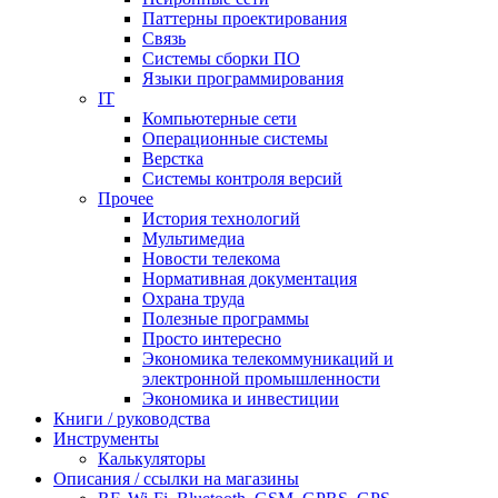
Паттерны проектирования
Связь
Системы сборки ПО
Языки программирования
IT
Компьютерные сети
Операционные системы
Верстка
Системы контроля версий
Прочее
История технологий
Мультимедиа
Новости телекома
Нормативная документация
Охрана труда
Полезные программы
Просто интересно
Экономика телекоммуникаций и
электронной промышленности
Экономика и инвестиции
Книги / руководства
Инструменты
Калькуляторы
Описания / ссылки на магазины