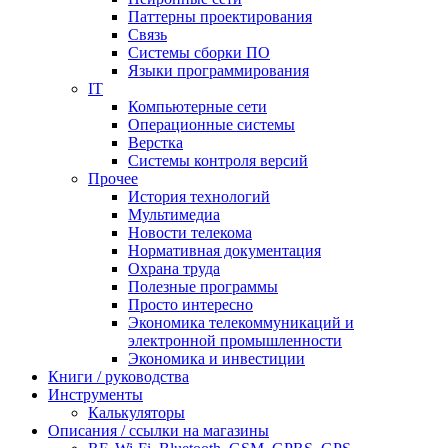
Паттерны проектирования
Связь
Системы сборки ПО
Языки программирования
IT
Компьютерные сети
Операционные системы
Верстка
Системы контроля версий
Прочее
История технологий
Мультимедиа
Новости телекома
Нормативная документация
Охрана труда
Полезные программы
Просто интересно
Экономика телекоммуникаций и
электронной промышленности
Экономика и инвестиции
Книги / руководства
Инструменты
Калькуляторы
Описания / ссылки на магазины