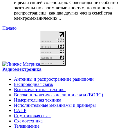
и реализацией соленоидов. Соленоиды не особенно
экзотичны по своим возможностям, но они не так
распространены, как два других члена семейства
электромеханических...
Начало
Радиоэлектроника
Антенны и распространение радиоволн
Беспроводная связь
Высокочастотная техника
Волоконно-оптические линии связи (ВОЛС)
Измерительная техника
Исполнительные механизмы и драйверы
САПР
Спутниковая связь
Схемотехника
Телевидение