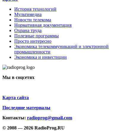
История технологий
Мультимедиа
Новости телекома
Нормативная документация
Охрана труда
Полезные программы
Просто интересно
Экономика телекоммуникаций и электронной
промышленности
Экономика и инвестиции
Мы в соцсетях
Карта сайта
Последние материалы
Контакты:
radioprog@gmail.com
© 2008 — 2026 RadioProg.RU