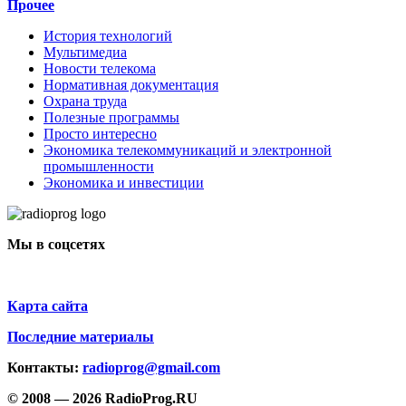
Прочее
История технологий
Мультимедиа
Новости телекома
Нормативная документация
Охрана труда
Полезные программы
Просто интересно
Экономика телекоммуникаций и электронной
промышленности
Экономика и инвестиции
Мы в соцсетях
Карта сайта
Последние материалы
Контакты:
radioprog@gmail.com
© 2008 — 2026 RadioProg.RU