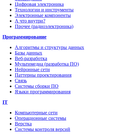
Цифровая электроника
Технологии и инструменты
Электронные компоненты
А что внутри?
Прочее (радиоэлектроника)
Программирование
Алгоритмы и структуры данных
Базы данных
Веб-разработка
Мультимедиа (разработка ПО)
Нейронные сети
Паттерны проектирования
Связь
Системы сборки ПО
Языки программирования
IT
Компьютерные сети
Операционные системы
Верстка
Системы контроля версий