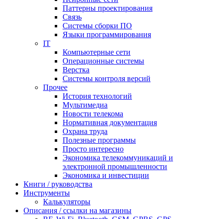
Паттерны проектирования
Связь
Системы сборки ПО
Языки программирования
IT
Компьютерные сети
Операционные системы
Верстка
Системы контроля версий
Прочее
История технологий
Мультимедиа
Новости телекома
Нормативная документация
Охрана труда
Полезные программы
Просто интересно
Экономика телекоммуникаций и
электронной промышленности
Экономика и инвестиции
Книги / руководства
Инструменты
Калькуляторы
Описания / ссылки на магазины